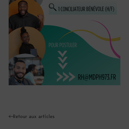
Retour aux articles