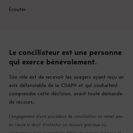
Ecouter
Le conciliateur est une personne
qui exerce bénévolement.
Son rôle est de recevoir les usagers ayant reçu un
avis défavorable de la CDAPH et qui souhaitent
comprendre cette décision, avant toute demande
de recours.
L'engagement d'une procédure de conciliation ne remet pas
en cause le droit d’intenter un recours gracieux ou