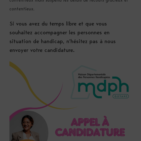
contentieux mais suspend les délais de recours gracieux et
contentieux.
Si vous avez du temps libre et que vous
souhaitez accompagner les personnes en
situation de handicap, n'hésitez pas à nous
envoyer votre candidature.