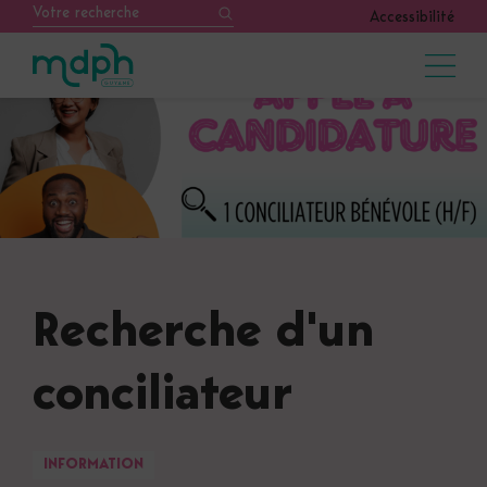
Accessibilité
Recherche d'un
conciliateur
INFORMATION