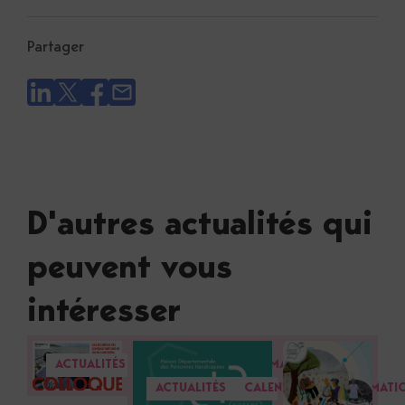
Partager
D'autres actualités qui
peuvent vous
intéresser
ACTUALITÉS
CALENDRIER
INFORMATION
ACTUALITÉS
CALENDRIER
INFORMATI