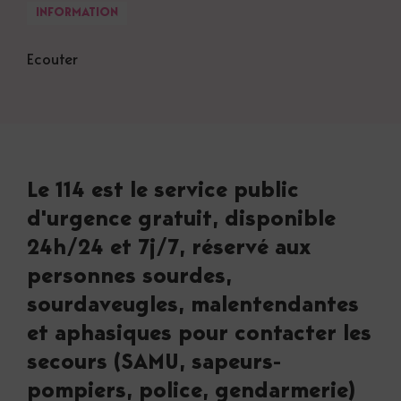
INFORMATION
Ecouter
Le 114 est le service public
d'urgence gratuit, disponible
24h/24 et 7j/7, réservé aux
personnes sourdes,
sourdaveugles, malentendantes
et aphasiques pour contacter les
secours (SAMU, sapeurs-
pompiers, police, gendarmerie)