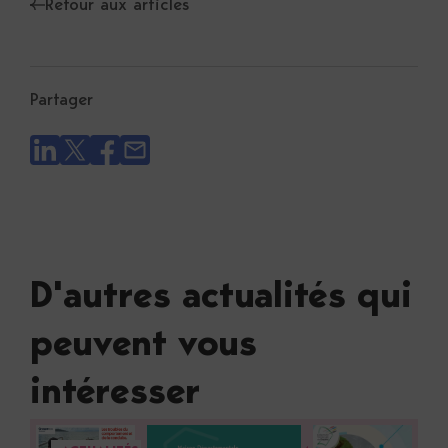
Retour aux articles
Partager
D'autres actualités qui
peuvent vous
intéresser