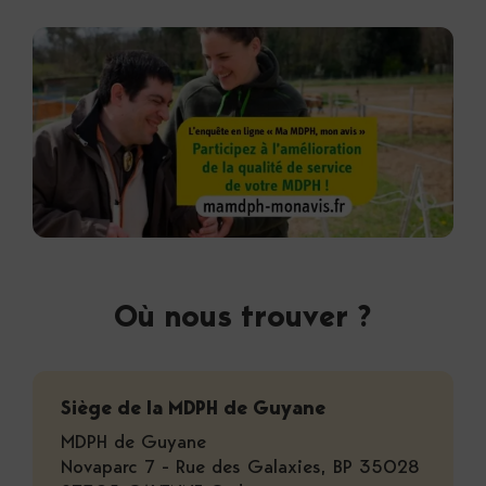
Où nous trouver ?
Siège de la MDPH de Guyane
MDPH de Guyane
Novaparc 7 - Rue des Galaxies, BP 35028