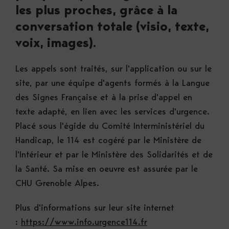
les plus proches, grâce à la
conversation totale (visio, texte,
voix, images).
Les appels sont traités, sur l'application ou sur le
site, par une équipe d'agents formés à la Langue
des Signes Française et à la prise d'appel en
texte adapté, en lien avec les services d'urgence.
Placé sous l'égide du Comité Interministériel du
Handicap, le 114 est cogéré par le Ministère de
l'Intérieur et par le Ministère des Solidarités et de
la Santé. Sa mise en oeuvre est assurée par le
CHU Grenoble Alpes.
Plus d'informations sur leur site internet
:
https://www.info.urgence114.fr