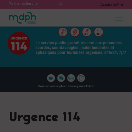
Accessibilité
Urgence 114